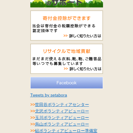
Tweets by setabora
>>
世田谷ボランティアセンター
>>
北沢ボランティアビューロー
>>
玉川ボランティアビューロー
>>
烏山ボランティアビューロー
>>
砧ボランティアビューロー準備室