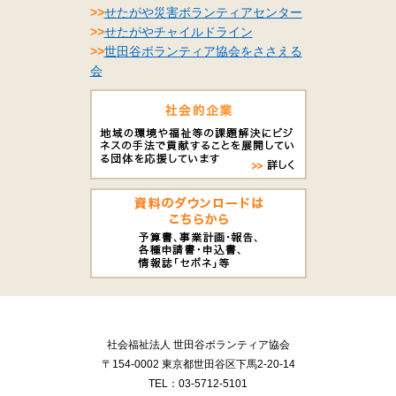
>>
せたがや災害ボランティアセンター
>>
せたがやチャイルドライン
>>
世田谷ボランティア協会をささえる
会
社会福祉法人 世田谷ボランティア協会
〒154-0002 東京都世田谷区下馬2-20-14
TEL：03-5712-5101