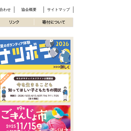
合わせ
協会概要
サイトマップ