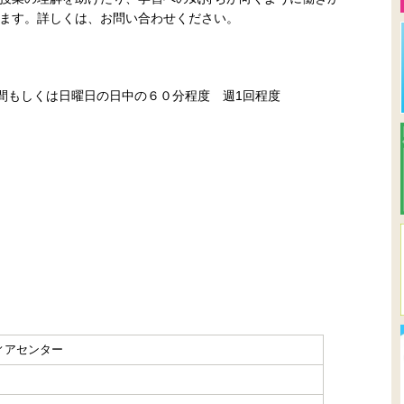
ます。詳しくは、お問い合わせください。
の間もしくは日曜日の日中の６０分程度 週1回程度
ィアセンター