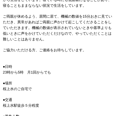
寝ることもままならない状況で生活をしています。
ご両親が休めるよう、居間に居て、機械の数値を15分おきに見てい
ただき、異常があればご両親に声かけて起こしてくださることをし
ていただきます。機械の数値が表示されていないときや基準よりも
低いときに声をかけていただくだけなので、やっていただくことは
難しいことはありません。
ご協力いただける方、ご連絡をお待ちしています。
●日時
23時から5時 月1回からでも
●場所
桜上水のご自宅で
●交通
桜上水駅徒歩５分程度