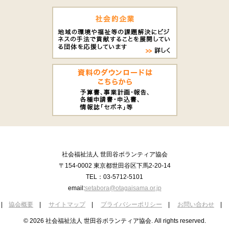
社会福祉法人 世田谷ボランティア協会
〒154-0002 東京都世田谷区下馬2-20-14
TEL：03-5712-5101
email:
setabora@otagaisama.or.jp
|
協会概要
|
サイトマップ
|
プライバシーポリシー
|
お問い合わせ
|
© 2026 社会福祉法人 世田谷ボランティア協会. All rights reserved.