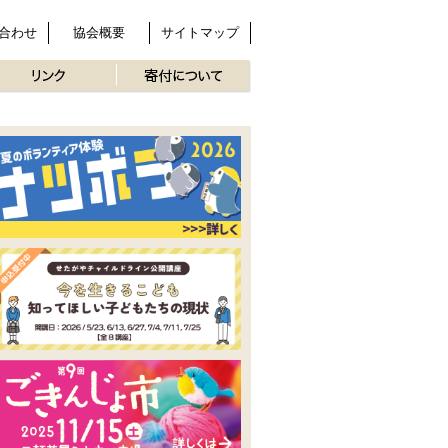
合わせ
協会概要
サイトマップ