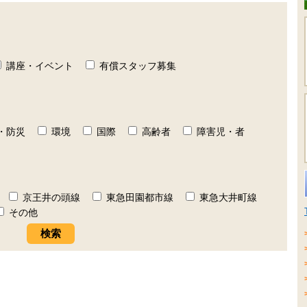
講座・イベント
有償スタッフ募集
・防災
環境
国際
高齢者
障害児・者
京王井の頭線
東急田園都市線
東急大井町線
その他