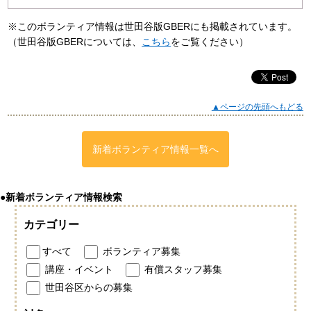
※このボランティア情報は世田谷版GBERにも掲載されています。
（世田谷版GBERについては、
こちら
をご覧ください）
▲ページの先頭へもどる
新着ボランティア情報一覧へ
●新着ボランティア情報検索
カテゴリー
すべて
ボランティア募集
講座・イベント
有償スタッフ募集
世田谷区からの募集