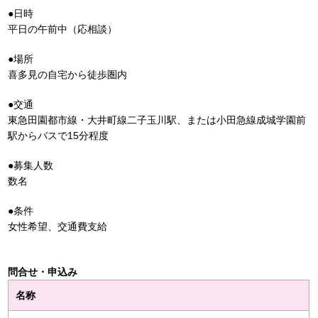
●日時
平日の午前中（応相談）
●場所
喜多見の自宅から徒歩圏内
●交通
東急田園都市線・大井町線二子玉川駅、または小田急線成城学園前
駅からバスで15分程度
●募集人数
数名
●条件
女性希望、交通費支給
問合せ・申込み
名称