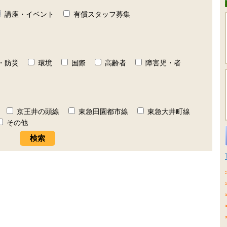
講座・イベント
有償スタッフ募集
・防災
環境
国際
高齢者
障害児・者
京王井の頭線
東急田園都市線
東急大井町線
その他