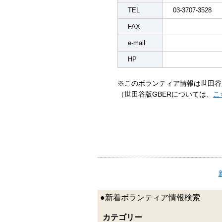
TEL
03-3707-3528
FAX
e-mail
HP
※このボランティア情報は世田谷
（世田谷版GBERについては、
こ
●新着ボランティア情報検索
カテゴリー