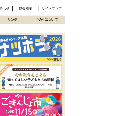
合わせ
協会概要
サイトマップ