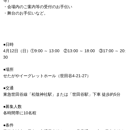
等）
・会場内のご案内等の受付のお手伝い
・舞台のお手伝いなど。
●日時
4月12日（日）①9:00 ～ 13:00 ②13:00 ～ 18:00 ③17:00 ～ 20:
30
●場所
せたがやイーグレットホール（世田谷4-21-27）
●交通
東急世田谷線「松陰神社駅」または「世田谷駅」下車 徒歩約5分
●募集人数
各時間帯に10名程
●条件