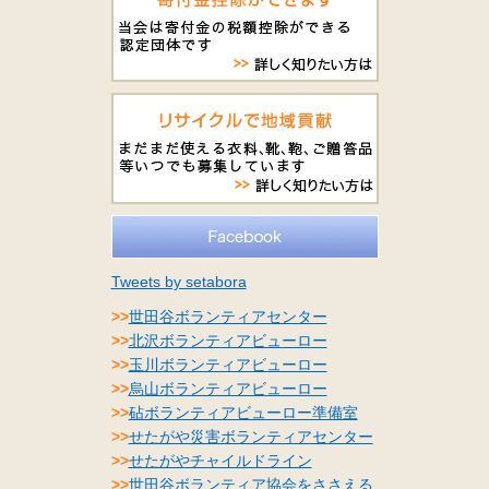
Tweets by setabora
>>
世田谷ボランティアセンター
>>
北沢ボランティアビューロー
>>
玉川ボランティアビューロー
>>
烏山ボランティアビューロー
>>
砧ボランティアビューロー準備室
>>
せたがや災害ボランティアセンター
>>
せたがやチャイルドライン
>>
世田谷ボランティア協会をささえる