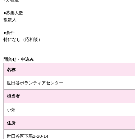
●募集人数
複数人
●条件
特になし（応相談）
問合せ・申込み
名称
世田谷ボランティアセンター
担当者
小畑
住所
世田谷区下馬2-20-14