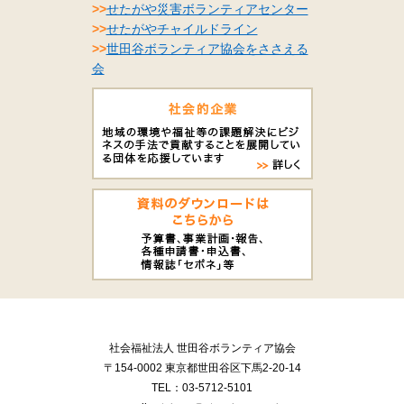
>>
せたがや災害ボランティアセンター
>>
せたがやチャイルドライン
>>
世田谷ボランティア協会をささえる
会
社会福祉法人 世田谷ボランティア協会
〒154-0002 東京都世田谷区下馬2-20-14
TEL：03-5712-5101