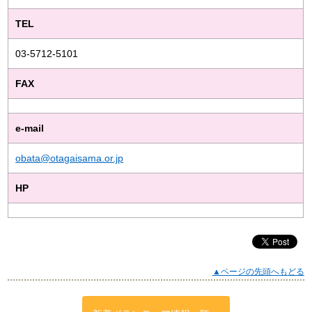
TEL
03-5712-5101
FAX
e-mail
obata@otagaisama.or.jp
HP
▲ページの先頭へもどる