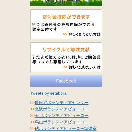
Tweets by setabora
>>
世田谷ボランティアセンター
>>
北沢ボランティアビューロー
>>
玉川ボランティアビューロー
>>
烏山ボランティアビューロー
>>
砧ボランティアビューロー準備室