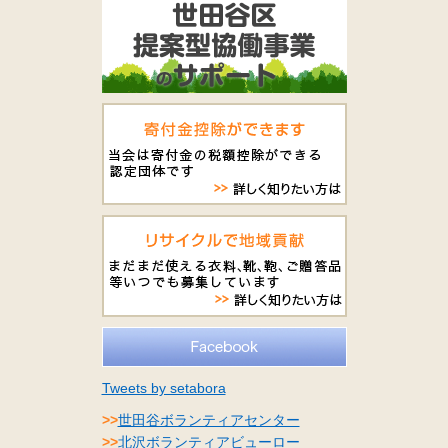
Tweets by setabora
>>
世田谷ボランティアセンター
>>
北沢ボランティアビューロー