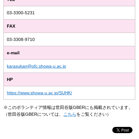
03-3300-5231
FAX
03-3308-9710
e-mail
karasukan@ofc.showa-u.ac.jp
HP
https://www.showa-u.ac.jp/SUHK/
※このボランティア情報は世田谷版GBERにも掲載されています。
（世田谷版GBERについては、
こちら
をご覧ください）