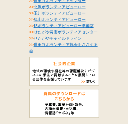
>>
世田谷ボランティアセンター
>>
北沢ボランティアビューロー
>>
玉川ボランティアビューロー
>>
烏山ボランティアビューロー
>>
砧ボランティアビューロー準備室
>>
せたがや災害ボランティアセンター
>>
せたがやチャイルドライン
>>
世田谷ボランティア協会をささえる
会