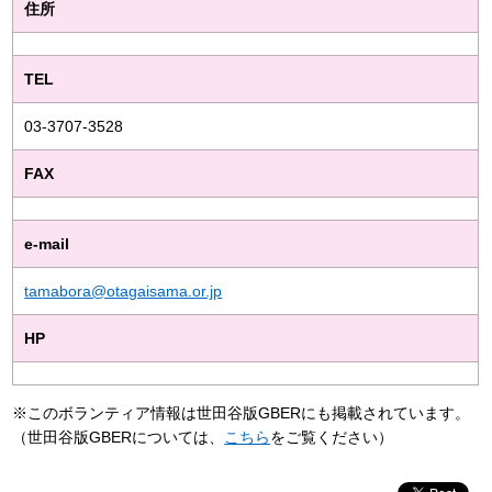
住所
TEL
03-3707-3528
FAX
e-mail
tamabora@otagaisama.or.jp
HP
※このボランティア情報は世田谷版GBERにも掲載されています。
（世田谷版GBERについては、
こちら
をご覧ください）