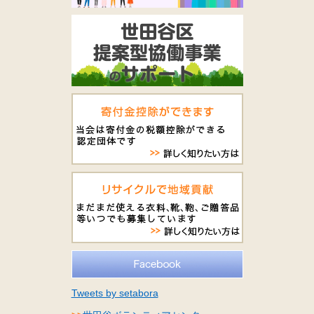
Tweets by setabora