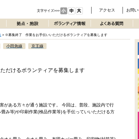
アクセス
お問い
文字サイズ>>>
集
>
※募集終了 作業をお手伝いいただけるボランティアを募集します
小田急線
京王線
いただけるボランティアを募集します
害がある方々が通う施設です。 今回は、普段、施設内で行
畳み等)や印刷作業(検品作業等)を手伝っていいただける方