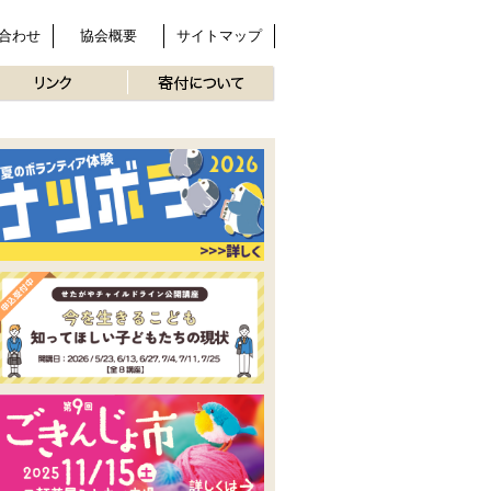
合わせ
協会概要
サイトマップ