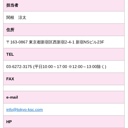
担当者
関根 涼太
住所
〒163-0867 東京都新宿区西新宿2-4-1 新宿NSビル23F
TEL
03-6272-3175 (平日10:00～17:00 ※12:00～13:00除く)
FAX
e-mail
info@tokyo-ksc.com
HP