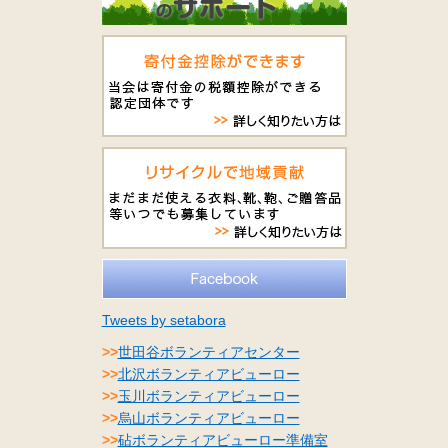
Tweets by setabora
>>
世田谷ボランティアセンター
>>
北沢ボランティアビューロー
>>
玉川ボランティアビューロー
>>
烏山ボランティアビューロー
>>
砧ボランティアビューロー準備室