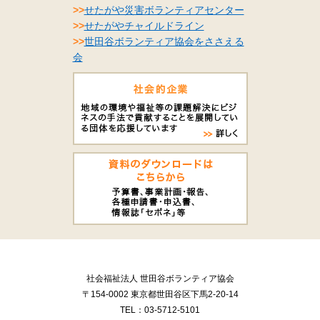
>>
せたがや災害ボランティアセンター
>>
せたがやチャイルドライン
>>
世田谷ボランティア協会をささえる
会
社会福祉法人 世田谷ボランティア協会
〒154-0002 東京都世田谷区下馬2-20-14
TEL：03-5712-5101