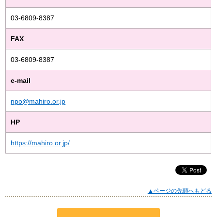
03-6809-8387
FAX
03-6809-8387
e-mail
npo@mahiro.or.jp
HP
https://mahiro.or.jp/
▲ページの先頭へもどる