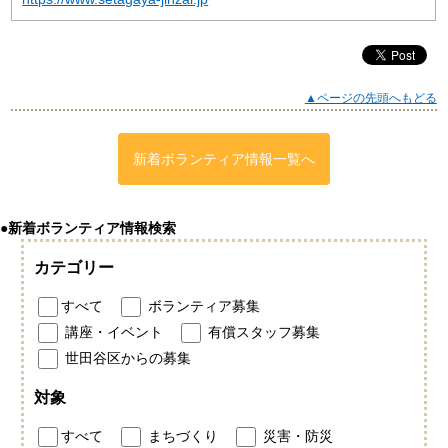
▲ページの先頭へもどる
新着ボランティア情報一覧へ
●新着ボランティア情報検索
カテゴリー
すべて
ボランティア募集
講座・イベント
有償スタッフ募集
世田谷区からの募集
対象
すべて
まちづくり
災害・防災