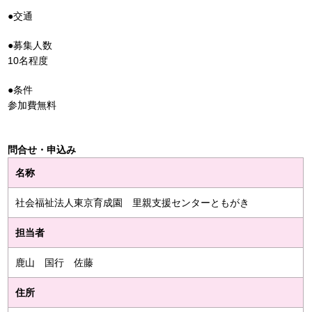
●交通
●募集人数
10名程度
●条件
参加費無料
問合せ・申込み
名称
社会福祉法人東京育成園 里親支援センターともがき
担当者
鹿山 国行 佐藤
住所