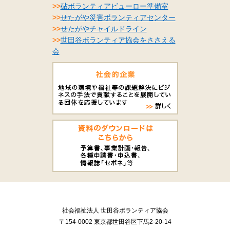
>>
砧ボランティアビューロー準備室
>>
せたがや災害ボランティアセンター
>>
せたがやチャイルドライン
>>
世田谷ボランティア協会をささえる
会
社会福祉法人 世田谷ボランティア協会
〒154-0002 東京都世田谷区下馬2-20-14