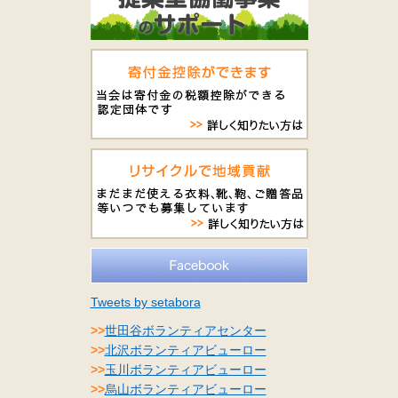
Tweets by setabora
>>
世田谷ボランティアセンター
>>
北沢ボランティアビューロー
>>
玉川ボランティアビューロー
>>
烏山ボランティアビューロー