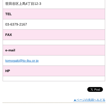
世田谷区上馬4丁目12-3
TEL
03-6379-2167
FAX
e-mail
tomogaki@to-iku.or.jp
HP
▲ページの先頭へもどる