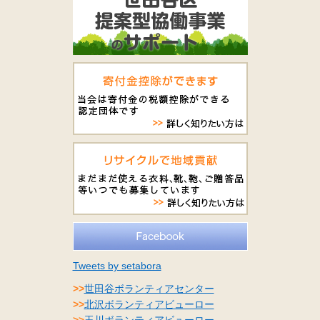
Tweets by setabora
>>
世田谷ボランティアセンター
>>
北沢ボランティアビューロー
>>
玉川ボランティアビューロー