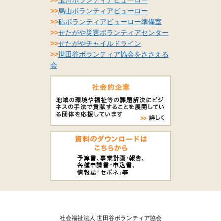
>>
烏山ボランティアビューロー
>>
砧ボランティアビューロー準備室
>>
せたがや災害ボランティアセンター
>>
せたがやチャイルドライン
>>
世田谷ボランティア協会をささえる
会
社会福祉法人 世田谷ボランティア協会