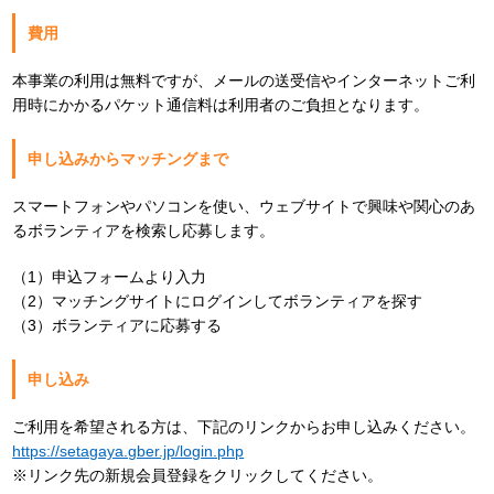
費用
本事業の利用は無料ですが、メールの送受信やインターネットご利
用時にかかるパケット通信料は利用者のご負担となります。
申し込みからマッチングまで
スマートフォンやパソコンを使い、ウェブサイトで興味や関心のあ
るボランティアを検索し応募します。
（1）申込フォームより入力
（2）マッチングサイトにログインしてボランティアを探す
（3）ボランティアに応募する
申し込み
ご利用を希望される方は、下記のリンクからお申し込みください。
https://setagaya.gber.jp/login.php
※リンク先の新規会員登録をクリックしてください。