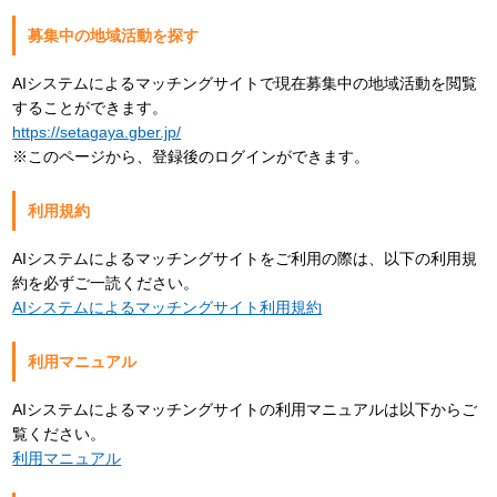
募集中の地域活動を探す
AIシステムによるマッチングサイトで現在募集中の地域活動を閲覧
することができます。
https://setagaya.gber.jp/
※このページから、登録後のログインができます。
利用規約
AIシステムによるマッチングサイトをご利用の際は、以下の利用規
約を必ずご一読ください。
AIシステムによるマッチングサイト利用規約
利用マニュアル
AIシステムによるマッチングサイトの利用マニュアルは以下からご
覧ください。
利用マニュアル