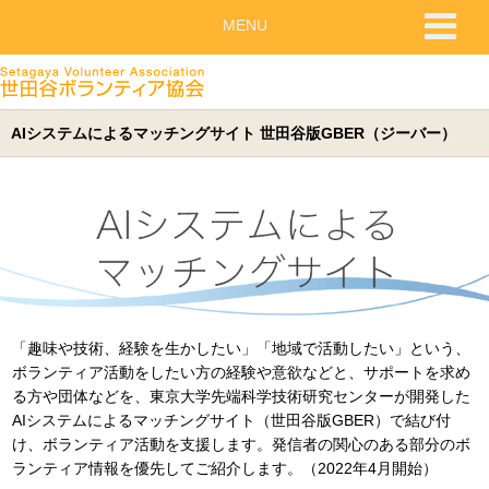
MENU
AIシステムによるマッチングサイト 世田谷版GBER（ジーバー）
「趣味や技術、経験を生かしたい」「地域で活動したい」という、
ボランティア活動をしたい方の経験や意欲などと、サポートを求め
る方や団体などを、東京大学先端科学技術研究センターが開発した
AIシステムによるマッチングサイト（世田谷版GBER）で結び付
け、ボランティア活動を支援します。発信者の関心のある部分のボ
ランティア情報を優先してご紹介します。（2022年4月開始）