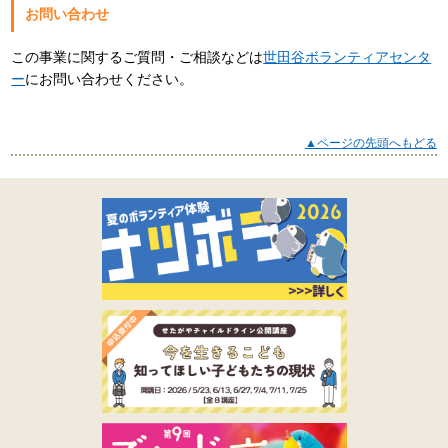
お問い合わせ
この事業に関するご質問・ご相談などは
世田谷ボランティアセンタ
ー
にお問い合わせください。
▲ページの先頭へもどる