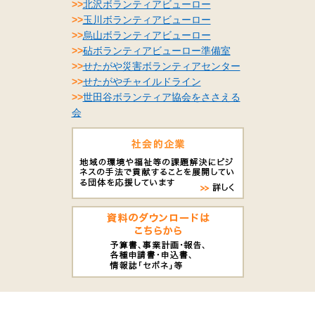
>>
北沢ボランティアビューロー
>>
玉川ボランティアビューロー
>>
烏山ボランティアビューロー
>>
砧ボランティアビューロー準備室
>>
せたがや災害ボランティアセンター
>>
せたがやチャイルドライン
>>
世田谷ボランティア協会をささえる
会