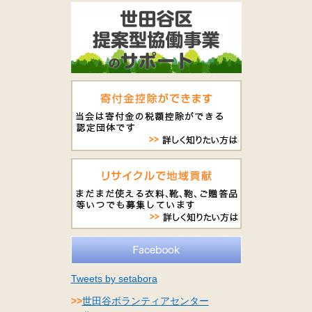
Tweets by setabora
>>
世田谷ボランティアセンター