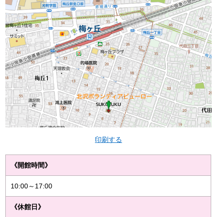
印刷する
《開館時間》
10:00～17:00
《休館日》