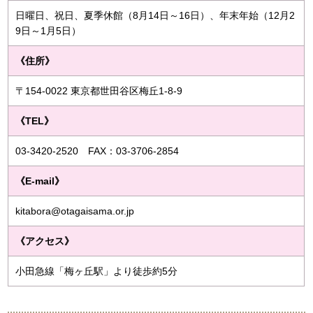
日曜日、祝日、夏季休館（8月14日～16日）、年末年始（12月2
9日～1月5日）
《住所》
〒154-0022 東京都世田谷区梅丘1-8-9
《TEL》
03-3420-2520 FAX：03-3706-2854
《E-mail》
kitabora@otagaisama.or.jp
《アクセス》
小田急線「梅ヶ丘駅」より徒歩約5分