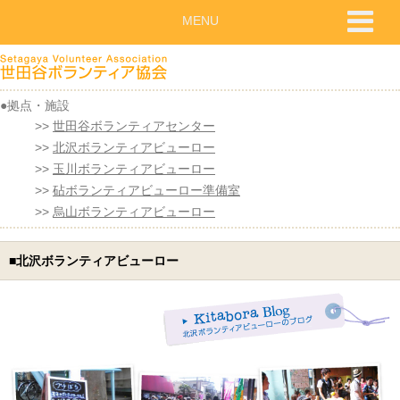
MENU
世田谷ボランティアセンター
北沢ボランティアビューロー
玉川ボランティアビューロー
砧ボランティアビューロー準備室
烏山ボランティアビューロー
■北沢ボランティアビューロー