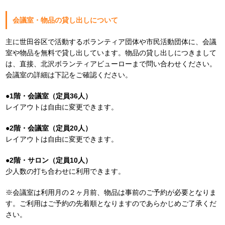
会議室・物品の貸し出しについて
主に世田谷区で活動するボランティア団体や市民活動団体に、会議
室や物品を無料で貸し出しています。物品の貸し出しにつきまして
は、直接、北沢ボランティアビューローまで問い合わせください。
会議室の詳細は下記をご確認ください。
●1階・会議室（定員36人）
レイアウトは自由に変更できます。
●2階・会議室（定員20人）
レイアウトは自由に変更できます。
●2階・サロン（定員10人）
少人数の打ち合わせに利用できます。
※会議室は利用月の２ヶ月前、物品は事前のご予約が必要となりま
す。ご利用はご予約の先着順となりますのであらかじめご了承くだ
さい。