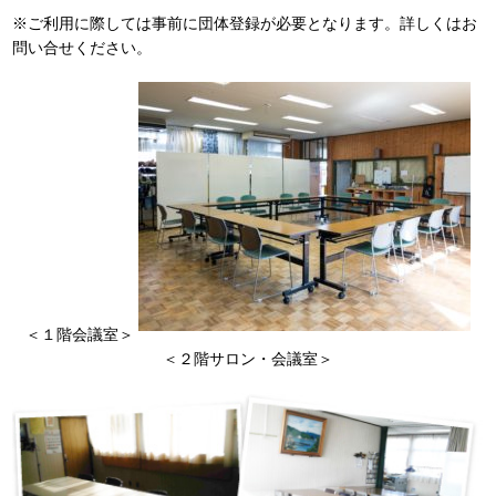
※ご利用に際しては事前に団体登録が必要となります。詳しくはお
問い合せください。
＜１階会議室＞
＜２階サロン・会議室＞