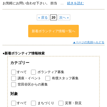
お気軽にお問い合わせ下さい。 担当 …
続きを読む
« 戻る
20
次へ »
新着ボランティア情報一覧へ
▲ページの先頭へもどる
●新着ボランティア情報検索
カテゴリー
すべて
ボランティア募集
講座・イベント
有償スタッフ募集
世田谷区からの募集
対象
すべて
まちづくり
災害・防災