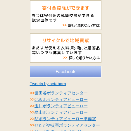
Tweets by setabora
>>
世田谷ボランティアセンター
>>
北沢ボランティアビューロー
>>
玉川ボランティアビューロー
>>
烏山ボランティアビューロー
>>
砧ボランティアビューロー準備室
>>
せたがや災害ボランティアセンター