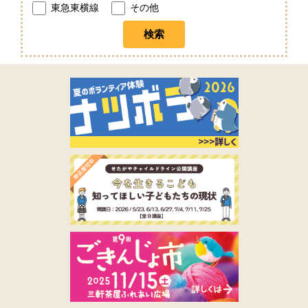
東急東横線
その他