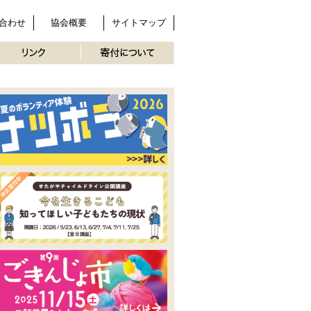
合わせ
協会概要
サイトマップ