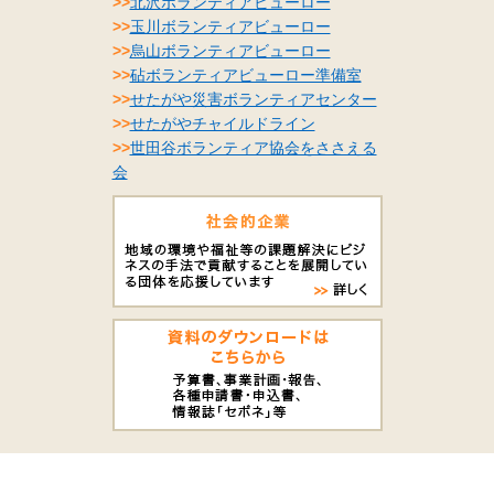
>>
北沢ボランティアビューロー
>>
玉川ボランティアビューロー
>>
烏山ボランティアビューロー
>>
砧ボランティアビューロー準備室
>>
せたがや災害ボランティアセンター
>>
せたがやチャイルドライン
>>
世田谷ボランティア協会をささえる
会