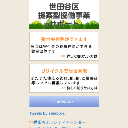
Tweets by setabora
>>
世田谷ボランティアセンター