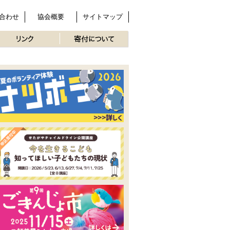
合わせ
協会概要
サイトマップ