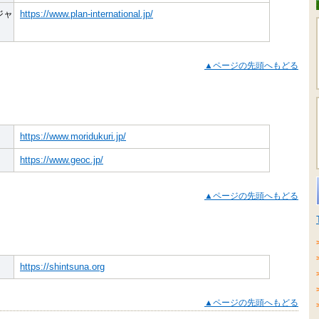
ジャ
https://www.plan-international.jp/
▲ページの先頭へもどる
https://www.moridukuri.jp/
https://www.geoc.jp/
▲ページの先頭へもどる
https://shintsuna.org
▲ページの先頭へもどる