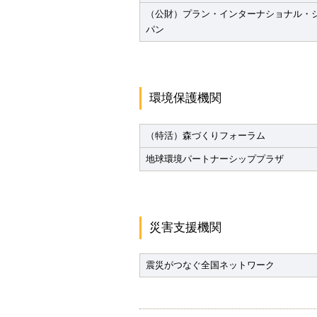
（公財）プラン・インターナショナル・
パン
環境保護機関
（特活）森づくりフォーラム
地球環境パートナーシッププラザ
災害支援機関
震災がつなぐ全国ネットワーク