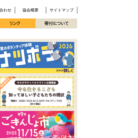
合わせ
協会概要
サイトマップ