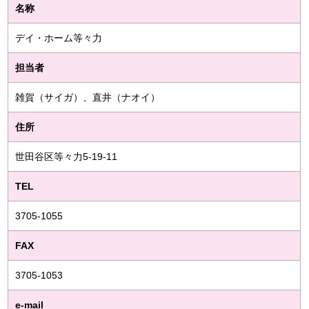
名称
デイ・ホーム等々力
担当者
雑賀（サイガ）、直井（ナオイ）
住所
世田谷区等々力5-19-11
TEL
3705-1055
FAX
3705-1053
e-mail