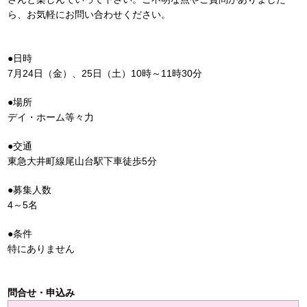
ら、お気軽にお問い合わせください。
●日時
7月24日（金）、25日（土）10時～11時30分
●場所
デイ・ホーム等々力
●交通
東急大井町線尾山台駅下車徒歩5分
●募集人数
4～5名
●条件
特にありません
問合せ・申込み