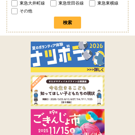
東急大井町線
東急世田谷線
東急東横線
その他