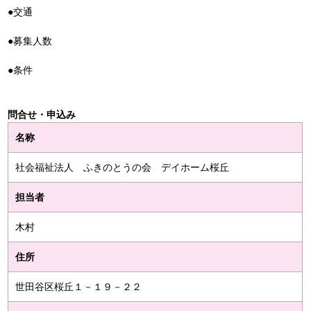
●交通
●募集人数
●条件
問合せ・申込み
名称
社会福祉法人 ふきのとうの会 デイホーム桜丘
担当者
木村
住所
世田谷区桜丘１－１９－２２