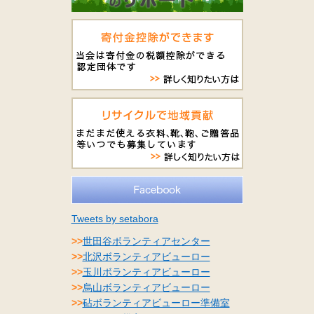
Tweets by setabora
>>
世田谷ボランティアセンター
>>
北沢ボランティアビューロー
>>
玉川ボランティアビューロー
>>
烏山ボランティアビューロー
>>
砧ボランティアビューロー準備室