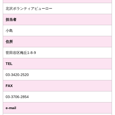
北沢ボランティアビューロー
担当者
小島
住所
世田谷区梅丘1-8-9
TEL
03-3420-2520
FAX
03-3706-2854
e-mail