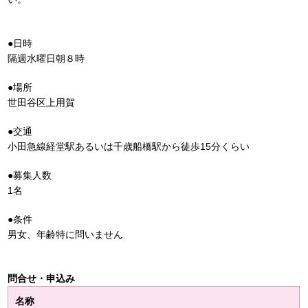
●日時
隔週水曜日朝８時
●場所
世田谷区上用賀
●交通
小田急線経堂駅あるいは千歳船橋駅から徒歩15分くらい
●募集人数
1名
●条件
男女、年齢特に問いません
問合せ・申込み
名称