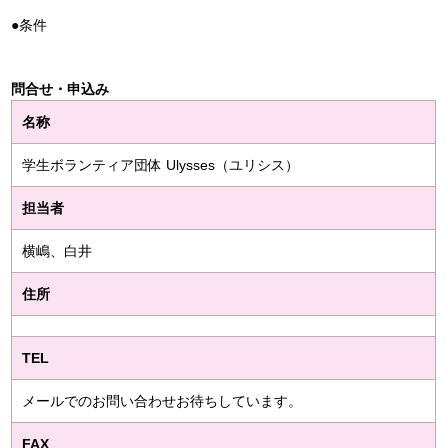
●条件
問合せ・申込み
名称
学生ボランティア団体 Ulysses（ユリシス）
担当者
横嶋、白井
住所
TEL
メールでのお問い合わせお待ちしています。
FAX