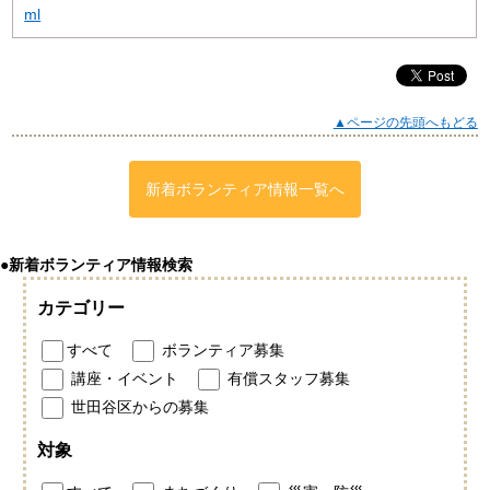
ml
▲ページの先頭へもどる
新着ボランティア情報一覧へ
●新着ボランティア情報検索
カテゴリー
すべて
ボランティア募集
講座・イベント
有償スタッフ募集
世田谷区からの募集
対象