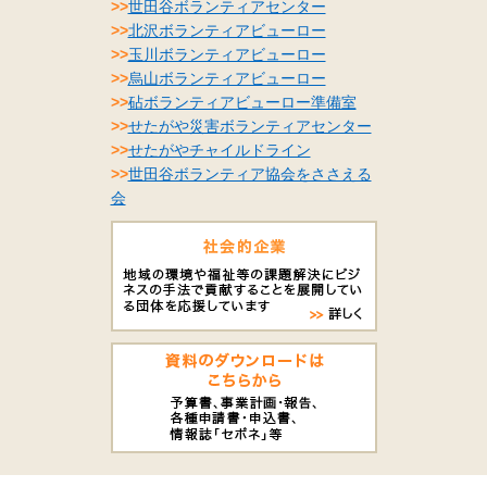
>>
世田谷ボランティアセンター
>>
北沢ボランティアビューロー
>>
玉川ボランティアビューロー
>>
烏山ボランティアビューロー
>>
砧ボランティアビューロー準備室
>>
せたがや災害ボランティアセンター
>>
せたがやチャイルドライン
>>
世田谷ボランティア協会をささえる
会