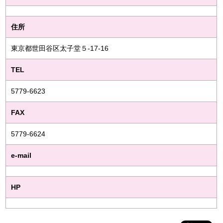
住所
東京都世田谷区太子堂５-17-16
TEL
5779-6623
FAX
5779-6624
e-mail
HP