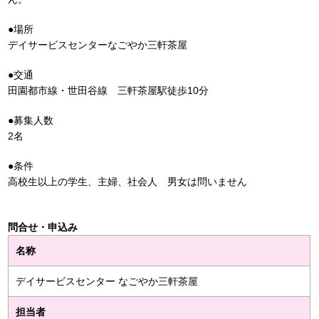
●場所
デイサービスセンターなごやか三軒茶屋
●交通
田園都市線・世田谷線 三軒茶屋駅徒歩10分
●募集人数
2名
●条件
高校生以上の学生、主婦、社会人 男女は問いません
問合せ・申込み
名称
デイサービスセンター なごやか三軒茶屋
担当者