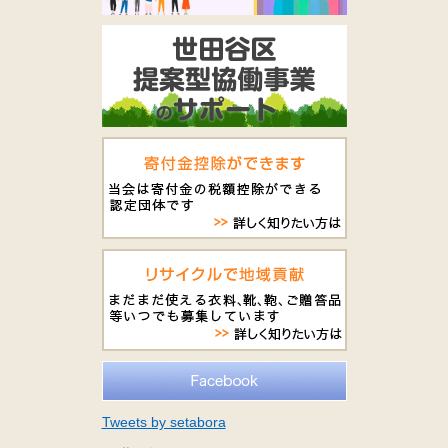
Tweets by setabora