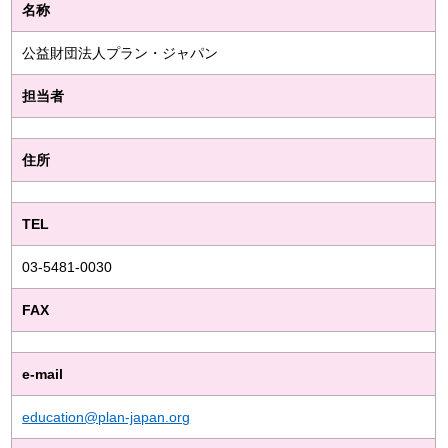
名称
公益財団法人プラン・ジャパン
担当者
住所
TEL
03-5481-0030
FAX
e-mail
education@plan-japan.org