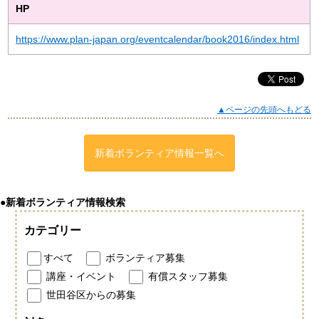
HP
https://www.plan-japan.org/eventcalendar/book2016/index.html
▲ページの先頭へもどる
新着ボランティア情報一覧へ
●新着ボランティア情報検索
カテゴリー
すべて
ボランティア募集
講座・イベント
有償スタッフ募集
世田谷区からの募集