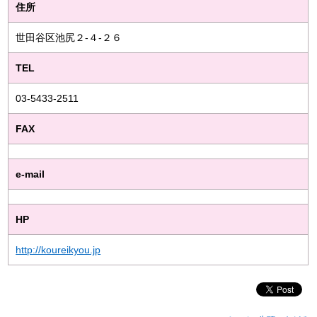
住所
世田谷区池尻２-４-２６
TEL
03-5433-2511
FAX
e-mail
HP
http://koureikyou.jp