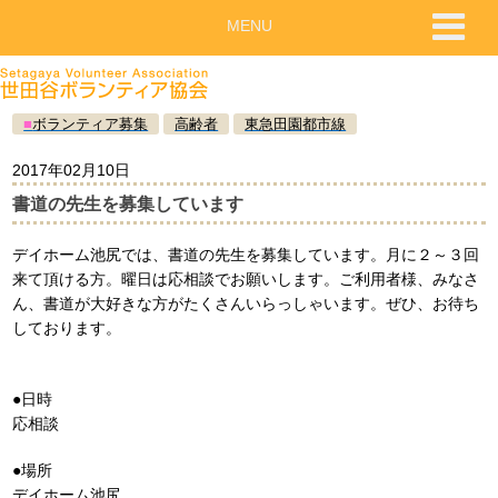
MENU
■
ボランティア募集
高齢者
東急田園都市線
2017年02月10日
書道の先生を募集しています
デイホーム池尻では、書道の先生を募集しています。月に２～３回
来て頂ける方。曜日は応相談でお願いします。ご利用者様、みなさ
ん、書道が大好きな方がたくさんいらっしゃいます。ぜひ、お待ち
しております。
●日時
応相談
●場所
デイホーム池尻