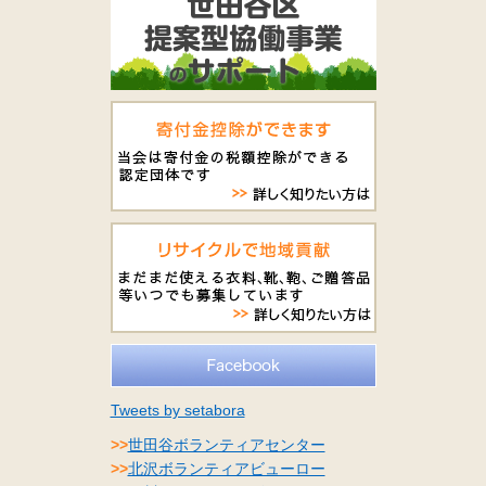
Tweets by setabora
>>
世田谷ボランティアセンター
>>
北沢ボランティアビューロー