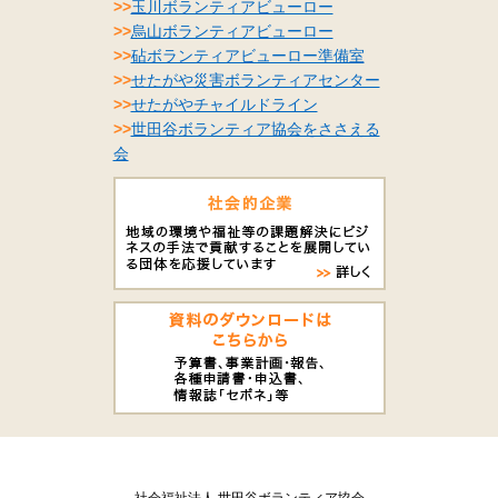
>>
玉川ボランティアビューロー
>>
烏山ボランティアビューロー
>>
砧ボランティアビューロー準備室
>>
せたがや災害ボランティアセンター
>>
せたがやチャイルドライン
>>
世田谷ボランティア協会をささえる
会
社会福祉法人 世田谷ボランティア協会