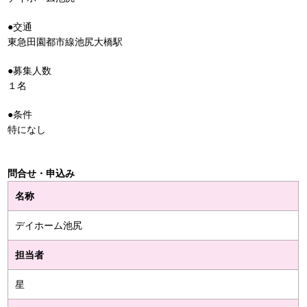
●交通
東急田園都市線池尻大橋駅
●募集人数
１名
●条件
特になし
問合せ・申込み
名称
デイホーム池尻
担当者
星