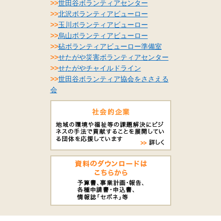
>>
世田谷ボランティアセンター
>>
北沢ボランティアビューロー
>>
玉川ボランティアビューロー
>>
烏山ボランティアビューロー
>>
砧ボランティアビューロー準備室
>>
せたがや災害ボランティアセンター
>>
せたがやチャイルドライン
>>
世田谷ボランティア協会をささえる
会