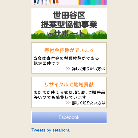
Tweets by setabora