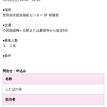
●場所
世田谷区総合福祉センター 3F 研修室
●交通
小田急線梅ヶ丘駅または豪徳寺から徒歩5分
●募集人数
１、２名
●条件
問合せ・申込み
名称
ふたばの会
担当者