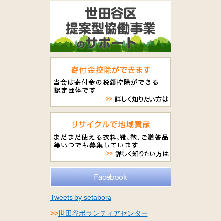
Tweets by setabora
>>
世田谷ボランティアセンター