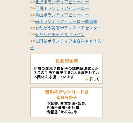
>>
北沢ボランティアビューロー
>>
玉川ボランティアビューロー
>>
烏山ボランティアビューロー
>>
砧ボランティアビューロー準備室
>>
せたがや災害ボランティアセンター
>>
せたがやチャイルドライン
>>
世田谷ボランティア協会をささえる
会