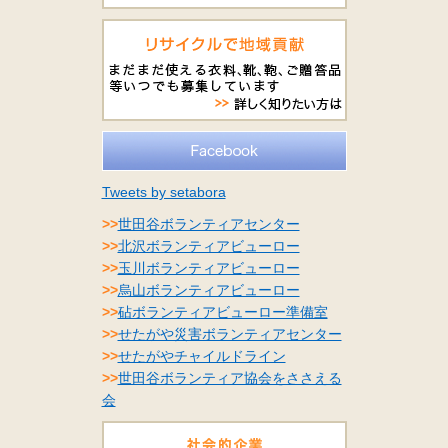
Tweets by setabora
>>
世田谷ボランティアセンター
>>
北沢ボランティアビューロー
>>
玉川ボランティアビューロー
>>
烏山ボランティアビューロー
>>
砧ボランティアビューロー準備室
>>
せたがや災害ボランティアセンター
>>
せたがやチャイルドライン
>>
世田谷ボランティア協会をささえる
会