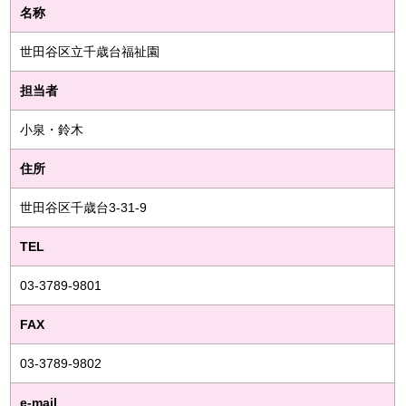
名称
世田谷区立千歳台福祉園
担当者
小泉・鈴木
住所
世田谷区千歳台3-31-9
TEL
03-3789-9801
FAX
03-3789-9802
e-mail