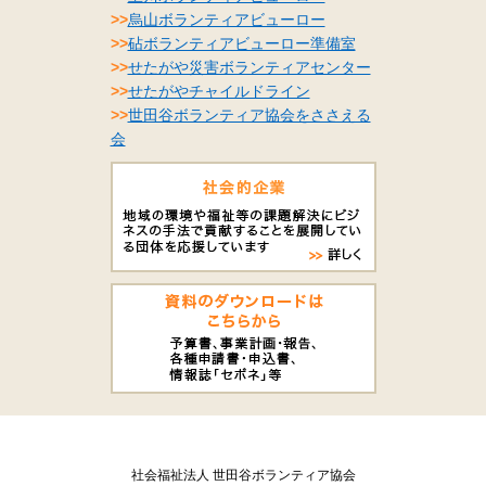
>>
烏山ボランティアビューロー
>>
砧ボランティアビューロー準備室
>>
せたがや災害ボランティアセンター
>>
せたがやチャイルドライン
>>
世田谷ボランティア協会をささえる
会
社会福祉法人 世田谷ボランティア協会