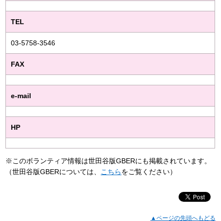
TEL
03-5758-3546
FAX
e-mail
HP
※このボランティア情報は世田谷版GBERにも掲載されています。
（世田谷版GBERについては、
こちら
をご覧ください）
▲ページの先頭へもどる