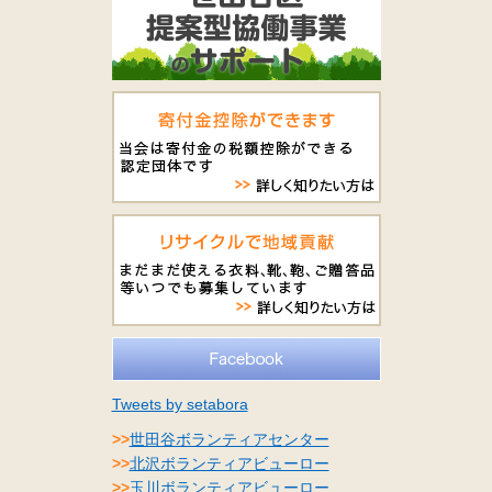
Tweets by setabora
>>
世田谷ボランティアセンター
>>
北沢ボランティアビューロー
>>
玉川ボランティアビューロー