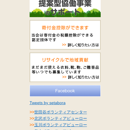
Tweets by setabora
>>
世田谷ボランティアセンター
>>
北沢ボランティアビューロー
>>
玉川ボランティアビューロー