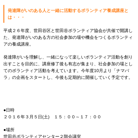
発達障がいのある人と一緒に活動するボランティア養成講座と
は・・・
平成２６年度、世田谷区と世田谷ボランティア協会が共催で開講し
た、発達障がいのある方の社会参加の場や機会をつくるボランティ
アの養成講座。
発達障がいを理解し、一緒になって楽しいボランティア活動を創り
出すことを目的に、講座修了後も有志が集まり、社会参加の場とし
てのボランティア活動を考えています。今年度10月より「ナマバ
ラ」の企画をスタートし、今後も定期的に開催していく予定です。
●日時
２０１６年３月５日(土) １５：００～１７：００
●場所
世田谷ボランティアセンター２階会議室