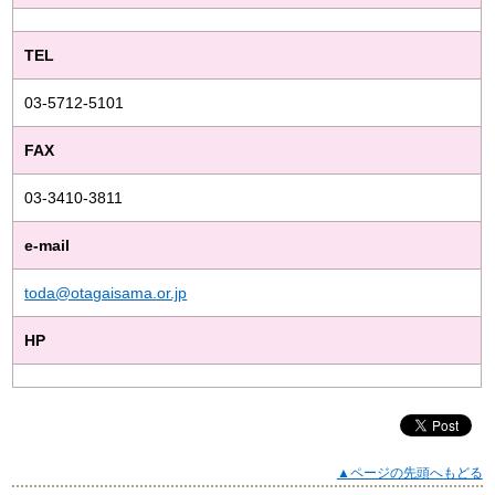
TEL
03-5712-5101
FAX
03-3410-3811
e-mail
toda@otagaisama.or.jp
HP
▲ページの先頭へもどる