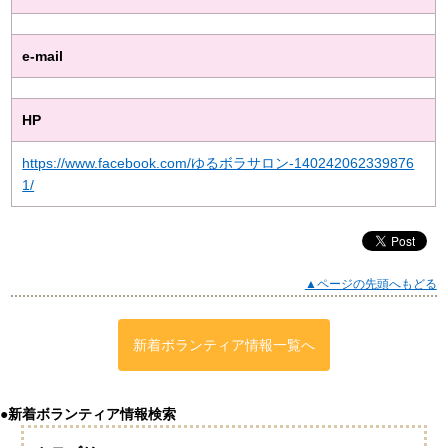
e-mail
HP
https://www.facebook.com/ゆるボラサロン-140242062339876
1/
▲ページの先頭へもどる
新着ボランティア情報一覧へ
●新着ボランティア情報検索