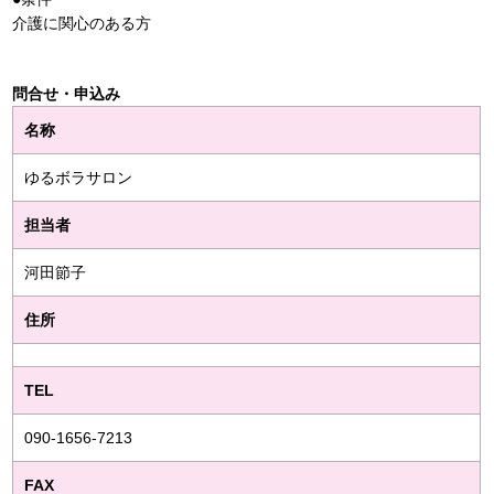
介護に関心のある方
問合せ・申込み
名称
ゆるボラサロン
担当者
河田節子
住所
TEL
090-1656-7213
FAX