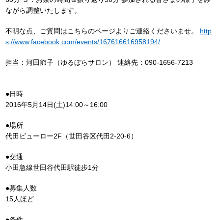
ながら調整いたします。
不明な点、ご質問はこちらのページよりご連絡くださいませ。
http
s://www.facebook.com/events/167616616958194/
担当：河田節子（ゆるぼらサロン） 連絡先：090-1656-7213
●日時
2016年5月14日(土)14:00～16:00
●場所
代田ビューロー2F（世田谷区代田2-20-6）
●交通
小田急線世田谷代田駅徒歩1分
●募集人数
15人ほど
●条件