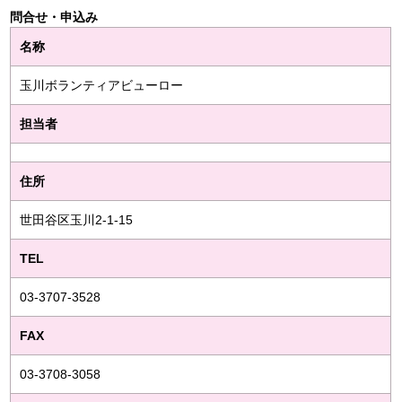
問合せ・申込み
名称
玉川ボランティアビューロー
担当者
住所
世田谷区玉川2-1-15
TEL
03-3707-3528
FAX
03-3708-3058