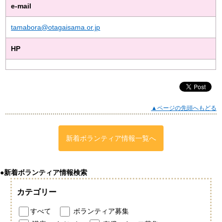
e-mail
tamabora@otagaisama.or.jp
HP
▲ページの先頭へもどる
新着ボランティア情報一覧へ
●新着ボランティア情報検索
カテゴリー
すべて
ボランティア募集