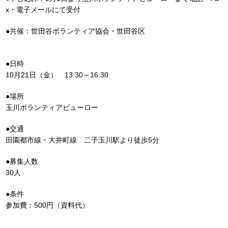
x・電子メールにて受付
●共催：世田谷ボランティア協会・世田谷区
●日時
10月21日（金） 13:30～16:30
●場所
玉川ボランティアビューロー
●交通
田園都市線・大井町線 二子玉川駅より徒歩5分
●募集人数
30人
●条件
参加費：500円（資料代）