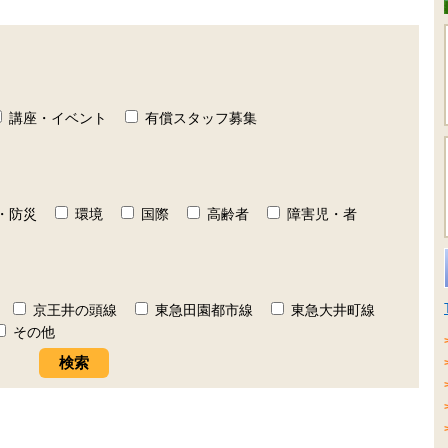
講座・イベント
有償スタッフ募集
・防災
環境
国際
高齢者
障害児・者
京王井の頭線
東急田園都市線
東急大井町線
その他