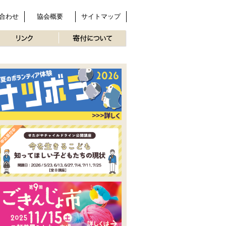
合わせ
協会概要
サイトマップ