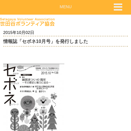
MENU
2015年10月02日
情報誌「セボネ10月号」を発行しました