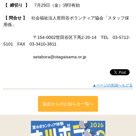
【 締切り 】
7月29日（金）消印有効
【 問合せ 】
社会福祉法人世田谷ボランティア協会「スタッフ採
用係」
〒154-0002世田谷区下馬2-20-14 TEL 03-5712-
5101 FAX 03-3410-3811
setabora@otagaisama.or.jp
▲ページの先頭へもどる
協会からのお知らせ一覧へ