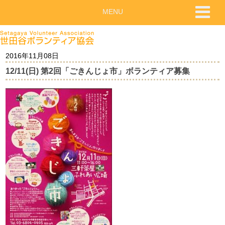
MENU
2016年11月08日
12/11(日) 第2回「ごきんじょ市」ボランティア募集