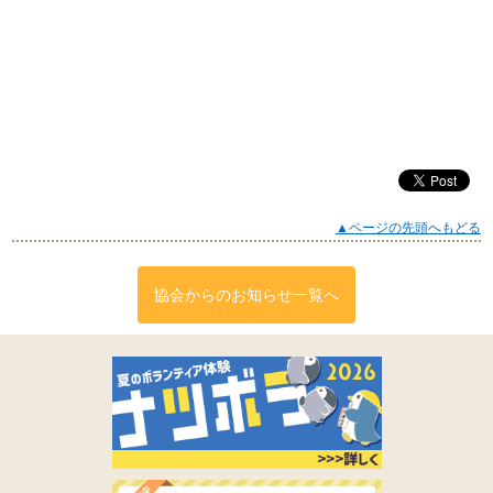
▲ページの先頭へもどる
協会からのお知らせ一覧へ