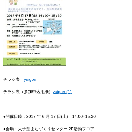
チラシ表
yuigon
チラシ裏（参加申込用紙）
yuigon (1)
●開催日時：2017 年 6 月 17 日(土) 14:00~15:30
●会場：太子堂まちづくりセンター 2F活動フロア