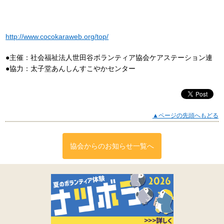
http://www.cocokaraweb.org/top/
●主催：社会福祉法人世田谷ボランティア協会ケアステーション連
●協力：太子堂あんしんすこやかセンター
▲ページの先頭へもどる
協会からのお知らせ一覧へ