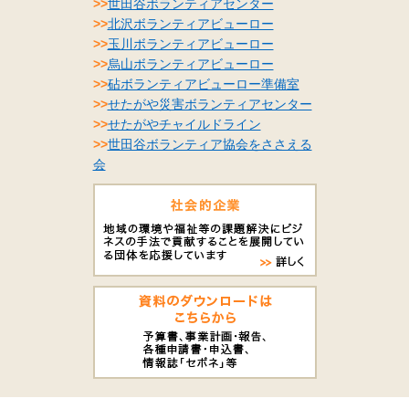
>>
世田谷ボランティアセンター
>>
北沢ボランティアビューロー
>>
玉川ボランティアビューロー
>>
烏山ボランティアビューロー
>>
砧ボランティアビューロー準備室
>>
せたがや災害ボランティアセンター
>>
せたがやチャイルドライン
>>
世田谷ボランティア協会をささえる
会