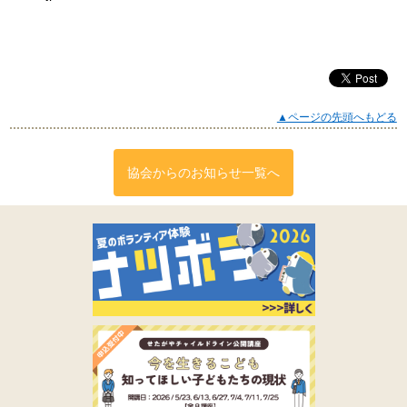
▲ページの先頭へもどる
協会からのお知らせ一覧へ