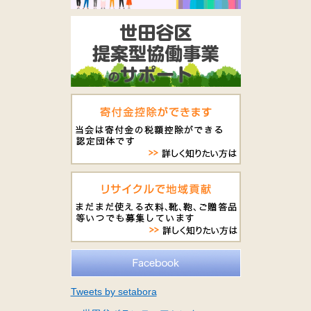
Tweets by setabora