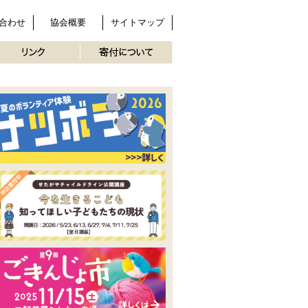
合わせ
協会概要
サイトマップ