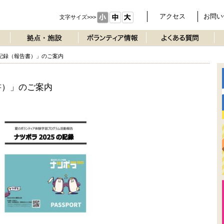
アクセス
お問い
文字サイズ>>>
の記録（報告書）」のご案内
書）」のご案内