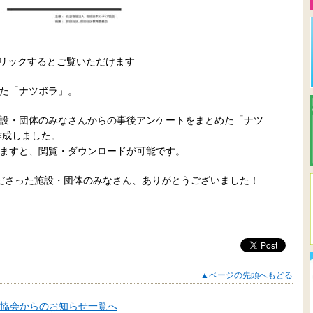
クリックするとご覧いただけます
た「ナツボラ」。
設・団体のみなさんからの事後アンケートをまとめた「ナツ
作成しました。
ますと、閲覧・ダウンロードが可能です。
ださった施設・団体のみなさん、ありがとうございました！
▲ページの先頭へもどる
協会からのお知らせ一覧へ