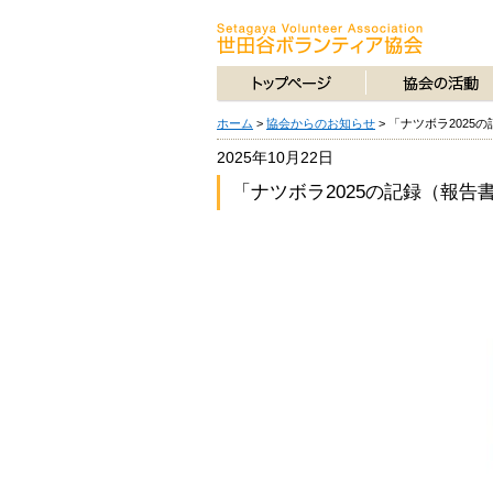
ホーム
>
協会からのお知らせ
>
「ナツボラ2025
2025年10月22日
「ナツボラ2025の記録（報告