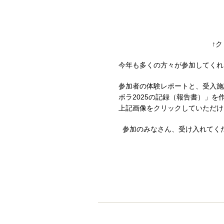
↑
今年も多くの方々が参加してくれ
参加者の体験レポートと、受入施
ボラ2025の記録（報告書）」を
上記画像をクリックしていただけ
参加のみなさん、受け入れてく