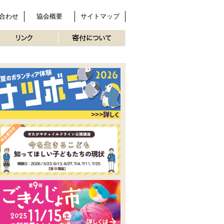
合わせ
協会概要
サイトマップ