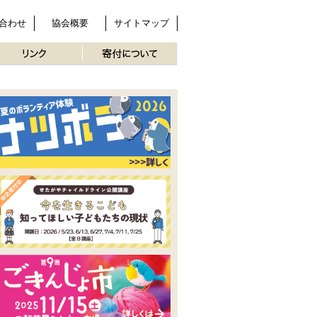
合わせ
協会概要
サイトマップ