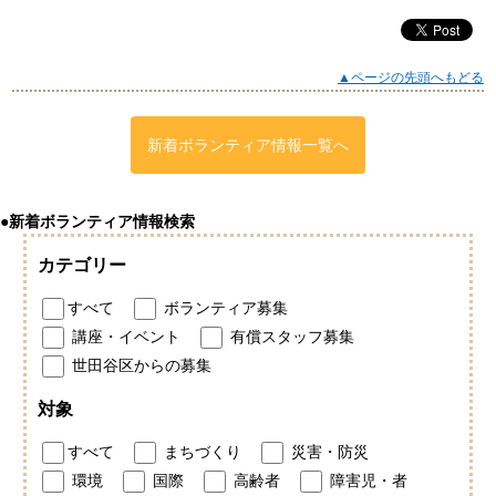
▲ページの先頭へもどる
新着ボランティア情報一覧へ
●新着ボランティア情報検索
カテゴリー
すべて
ボランティア募集
講座・イベント
有償スタッフ募集
世田谷区からの募集
対象
すべて
まちづくり
災害・防災
環境
国際
高齢者
障害児・者