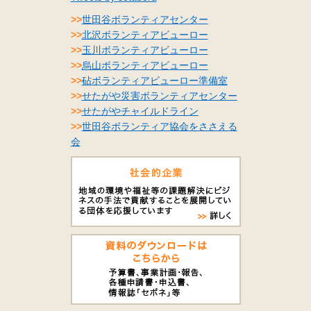
>>
世田谷ボランティアセンター
>>
北沢ボランティアビューロー
>>
玉川ボランティアビューロー
>>
烏山ボランティアビューロー
>>
砧ボランティアビューロー準備室
>>
せたがや災害ボランティアセンター
>>
せたがやチャイルドライン
>>
世田谷ボランティア協会をささえる
会