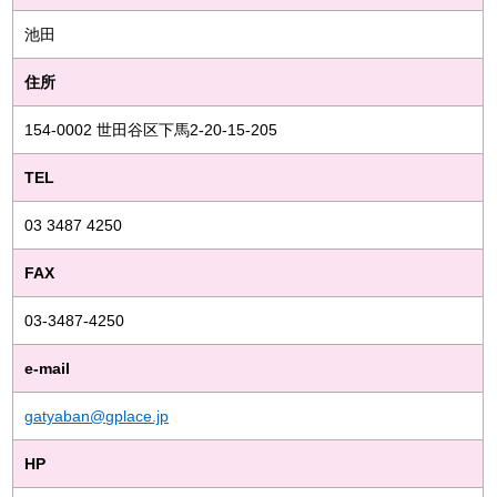
池田
住所
154-0002 世田谷区下馬2-20-15-205
TEL
03 3487 4250
FAX
03-3487-4250
e-mail
gatyaban@gplace.jp
HP