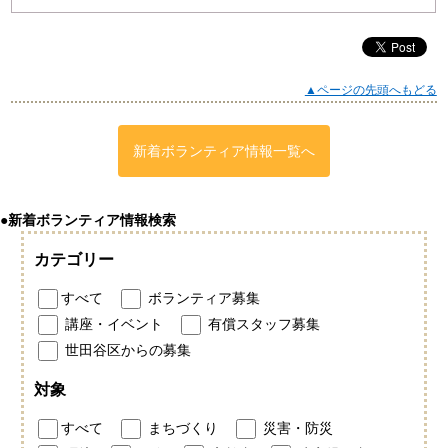
▲ページの先頭へもどる
新着ボランティア情報一覧へ
●新着ボランティア情報検索
カテゴリー
すべて
ボランティア募集
講座・イベント
有償スタッフ募集
世田谷区からの募集
対象
すべて
まちづくり
災害・防災